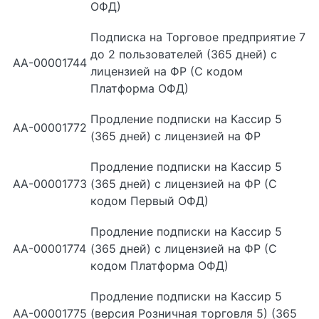
ОФД)
Подписка на Торговое предприятие 7
до 2 пользователей (365 дней) с
АА-00001744
лицензией на ФР (С кодом
Платформа ОФД)
Продление подписки на Кассир 5
АА-00001772
(365 дней) с лицензией на ФР
Продление подписки на Кассир 5
АА-00001773
(365 дней) с лицензией на ФР (С
кодом Первый ОФД)
Продление подписки на Кассир 5
АА-00001774
(365 дней) с лицензией на ФР (С
кодом Платформа ОФД)
Продление подписки на Кассир 5
АА-00001775
(версия Розничная торговля 5) (365