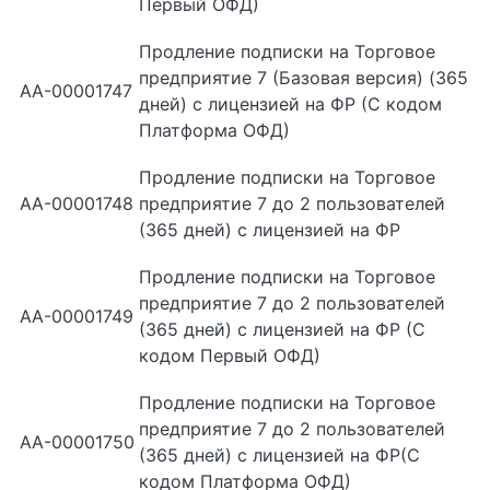
Первый ОФД)
Продление подписки на Торговое
предприятие 7 (Базовая версия) (365
АА-00001747
дней) с лицензией на ФР (С кодом
Платформа ОФД)
Продление подписки на Торговое
АА-00001748
предприятие 7 до 2 пользователей
(365 дней) с лицензией на ФР
Продление подписки на Торговое
предприятие 7 до 2 пользователей
АА-00001749
(365 дней) с лицензией на ФР (С
кодом Первый ОФД)
Продление подписки на Торговое
предприятие 7 до 2 пользователей
АА-00001750
(365 дней) с лицензией на ФР(С
кодом Платформа ОФД)