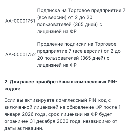
Подписка на Торговое предприятие 7
(все версии) от 2 до 20
АА-00001751
пользователей (365 дней) с
лицензией на ФР
Продление подписки на Торговое
предприятие 7 (все версии) от 2 до
АА-00001752
20 пользователей (365 дней) с
лицензией на ФР
2. Для ранее приобретённых комплексных PIN-
кодов:
Если вы активируете комплексный PIN-код с
включенной лицензией на обновление ФР после 1
января 2026 года, срок лицензии на ФР будет
ограничен 31 декабря 2026 года, независимо от
даты активации.