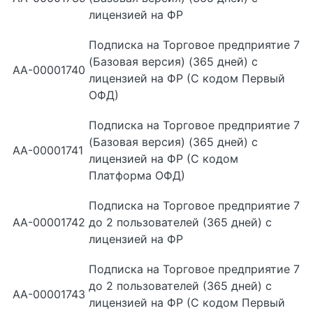
лицензией на ФР
Подписка на Торговое предприятие 7
(Базовая версия) (365 дней) с
АА-00001740
лицензией на ФР (С кодом Первый
ОФД)
Подписка на Торговое предприятие 7
(Базовая версия) (365 дней) с
АА-00001741
лицензией на ФР (С кодом
Платформа ОФД)
Подписка на Торговое предприятие 7
АА-00001742
до 2 пользователей (365 дней) с
лицензией на ФР
Подписка на Торговое предприятие 7
до 2 пользователей (365 дней) с
АА-00001743
лицензией на ФР (С кодом Первый