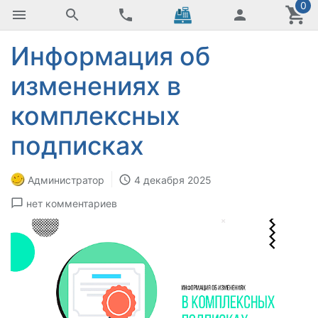
0
Информация об
изменениях в
комплексных
подписках
Администратор
4 декабря 2025
нет комментариев