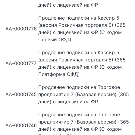
дней) с лицензией на ФР
Продление подписки на Кассир 5
(версия Розничная торговля 5) (365
АА-00001776
дней) с лицензией на ФР (С кодом
Первый ОФД)
Продление подписки на Кассир 5
(версия Розничная торговля 5) (365
АА-00001777
дней) с лицензией на ФР (С кодом
Платформа ОФД)
Продление подписки на Торговое
АА-00001745
предприятие 7 (Базовая версия) (365
дней) с лицензией на ФР
Продление подписки на Торговое
предприятие 7 (Базовая версия) (365
АА-00001746
дней) с лицензией на ФР (С кодом