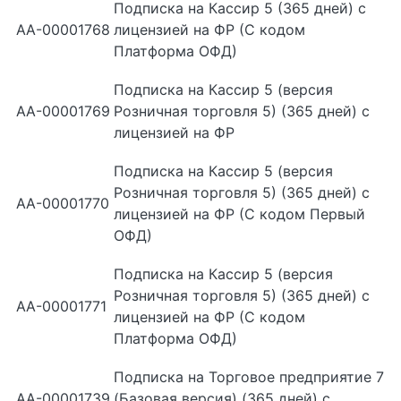
Подписка на Кассир 5 (365 дней) с
АА-00001768
лицензией на ФР (С кодом
Платформа ОФД)
Подписка на Кассир 5 (версия
АА-00001769
Розничная торговля 5) (365 дней) с
лицензией на ФР
Подписка на Кассир 5 (версия
Розничная торговля 5) (365 дней) с
АА-00001770
лицензией на ФР (С кодом Первый
ОФД)
Подписка на Кассир 5 (версия
Розничная торговля 5) (365 дней) с
АА-00001771
лицензией на ФР (С кодом
Платформа ОФД)
Подписка на Торговое предприятие 7
АА-00001739
(Базовая версия) (365 дней) с