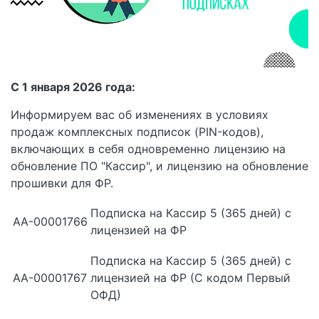
С 1 января 2026 года:
Информируем вас об изменениях в условиях
продаж комплексных подписок (PIN-кодов),
включающих в себя одновременно лицензию на
обновление ПО "Кассир", и лицензию на обновление
прошивки для ФР.
Подписка на Кассир 5 (365 дней) с
АА-00001766
лицензией на ФР
Подписка на Кассир 5 (365 дней) с
АА-00001767
лицензией на ФР (С кодом Первый
ОФД)