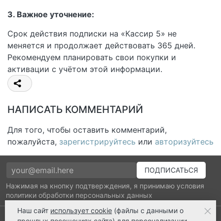
3. Важное уточнение:
Срок действия подписки на «Кассир 5» не
меняется и продолжает действовать 365 дней.
Рекомендуем планировать свои покупки и
активации с учётом этой информации.
НАПИСАТЬ КОММЕНТАРИЙ
Для того, чтобы оставить комментарий,
пожалуйста,
зарегистрируйтесь
или
авторизуйтесь
Нажимая на кнопку подтверждения, я принимаю условия
политики обработки персональных данных
Наш сайт
использует cookie
(файлы с данными о
Выполнено заказов: 52530
прошлых посещениях сайта) для персонализации