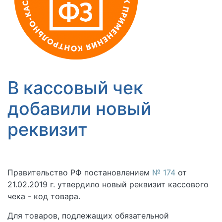
В кассовый чек
добавили новый
реквизит
Правительство РФ постановлением
№ 174
от
21.02.2019 г. утвердило новый реквизит кассового
чека - код товара.
Для товаров, подлежащих обязательной