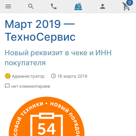
0
Март 2019 —
ТехноСервис
Новый реквизит в чеке и ИНН
покупателя
Администратор
18 марта 2019
нет комментариев