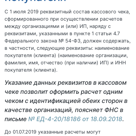
С 1 июля 2019 реквизитный состав кассового чека,
сформированного при осуществлении расчетов
между организациями и (или) ИП, наряду с
реквизитами, указанными в пункте 1 статьи 4.7
Федерального закона № 54-ФЗ, должен содержать,
в частности, следующие реквизиты: наименование
покупателя (клиента) (наименование организации,
фамилия, имя, отчество (при наличии) ИП) и ИНН
покупателя (клиента).
Указание данных реквизитов в кассовом
чеке позволит оформить расчет одним
чеком с идентификацией обеих сторон в
качестве организаций, поясняет ФНС в
письме
№ ЕД-4-20/18186 от 18.09.2018
.
До 01.07.2019 указанные расчеты могут