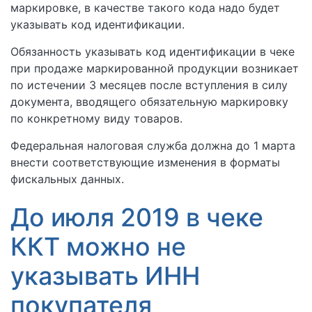
маркировке, в качестве такого кода надо будет
указывать код идентификации.
Обязанность указывать код идентификации в чеке
при продаже маркированной продукции возникает
по истечении 3 месяцев после вступления в силу
документа, вводящего обязательную маркировку
по конкретному виду товаров.
Федеральная налоговая служба должна до 1 марта
внести соответствующие изменения в форматы
фискальных данных.
До июля 2019 в чеке
ККТ можно не
указывать ИНН
покупателя