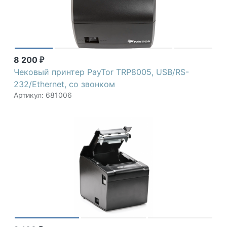
8 200
₽
Чековый принтер PayTor TRP8005, USB/RS-
232/Ethernet, со звонком
Артикул: 681006