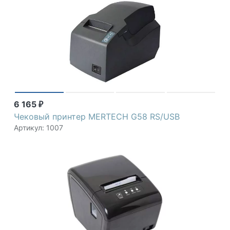
6 165
₽
Чековый принтер MERTECH G58 RS/USB
Артикул: 1007