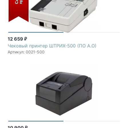
12 659
₽
Чековый принтер ШТРИХ-500 (ПО А.О)
Артикул: 0021-500
10 900
₽