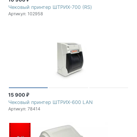
Чековый принтер ШТРИХ-700 (RS)
Артикул: 102958
15 900
₽
Чековый принтер ШТРИХ-600 LAN
Артикул: 78414