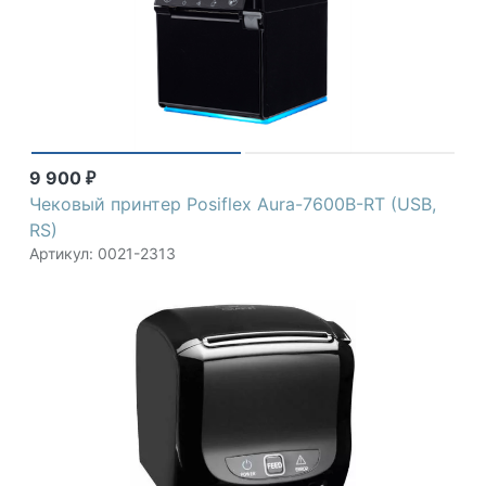
9 900
₽
Чековый принтер Posiflex Aura-7600B-RT (USB,
RS)
Артикул: 0021-2313