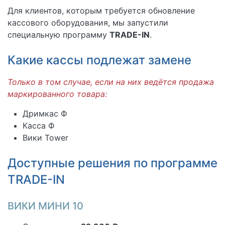
Для клиентов, которым требуется обновление
кассового оборудования, мы запустили
специальную программу
TRADE-IN
.
Какие кассы подлежат замене
Только в том случае, если на них ведётся продажа
маркированного товара:
Дримкас Ф
Касса Ф
Вики Tower
Доступные решения по программе
TRADE-IN
ВИКИ МИНИ 10