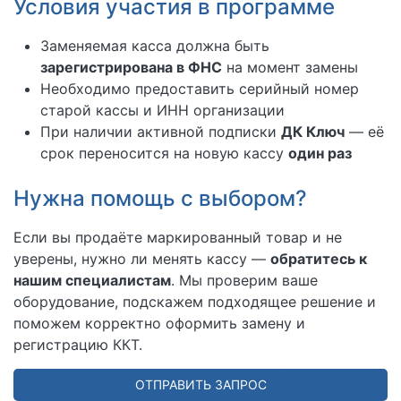
Условия участия в программе
Заменяемая касса должна быть
зарегистрирована в ФНС
на момент замены
Необходимо предоставить серийный номер
старой кассы и ИНН организации
При наличии активной подписки
ДК Ключ
— её
срок переносится на новую кассу
один раз
Нужна помощь с выбором?
Если вы продаёте маркированный товар и не
уверены, нужно ли менять кассу —
обратитесь к
нашим специалистам
. Мы проверим ваше
оборудование, подскажем подходящее решение и
поможем корректно оформить замену и
регистрацию ККТ.
ОТПРАВИТЬ ЗАПРОС