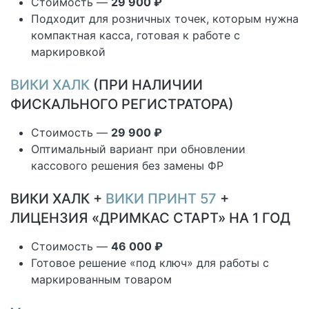
Стоимость —
29 900 ₽
Подходит для розничных точек, которым нужна
компактная касса, готовая к работе с
маркировкой
ВИКИ ХАЛК
(ПРИ НАЛИЧИИ
ФИСКАЛЬНОГО РЕГИСТРАТОРА)
Стоимость —
29 900 ₽
Оптимальный вариант при обновлении
кассового решения без замены ФР
ВИКИ ХАЛК +
ВИКИ ПРИНТ 57
+
ЛИЦЕНЗИЯ «ДРИМКАС СТАРТ» НА 1 ГОД
Стоимость —
46 000 ₽
Готовое решение «под ключ» для работы с
маркированным товаром