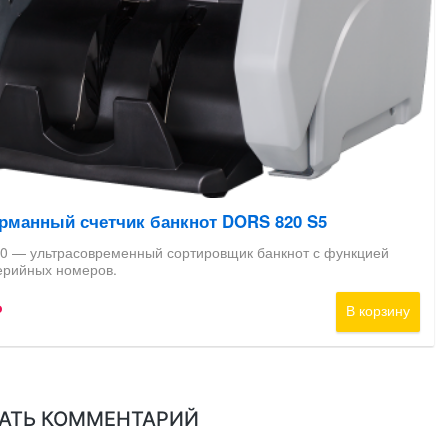
АТЬ КОММЕНТАРИЙ