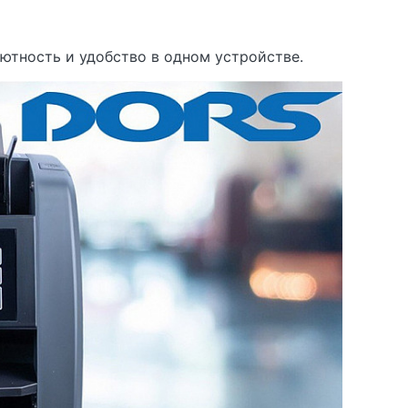
ютность и удобство в одном устройстве.