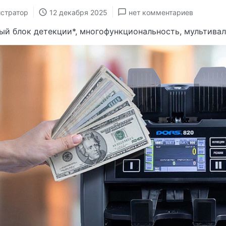
стратор
12 декабря 2025
нет комментариев
ый блок детекции*, многофункциональность, мультивал