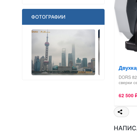
ФОТОГРАФИИ
НАПИС